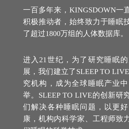
一百多年来，KINGSDOWN
积极推动者，始终致力于睡眠
了超过1800万组的人体数据库。
进入21世纪，为了研究睡眠
展，我们建立了SLEEP TO LIVE
究机构，成为全球睡眠产业中
举。SLEEP TO LIVE的创
们解决各种睡眠问题，以更好
康，机构内科学家、工程师致