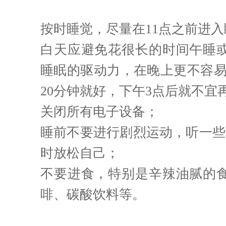
按时睡觉，尽量在11点之前进
白天应避免花很长的时间午睡
睡眠的驱动力，在晚上更不容易
20分钟就好，下午3点后就不宜
关闭所有电子设备；
睡前不要进行剧烈运动，听一些
时放松自己；
不要进食，特别是辛辣油腻的
啡、碳酸饮料等。