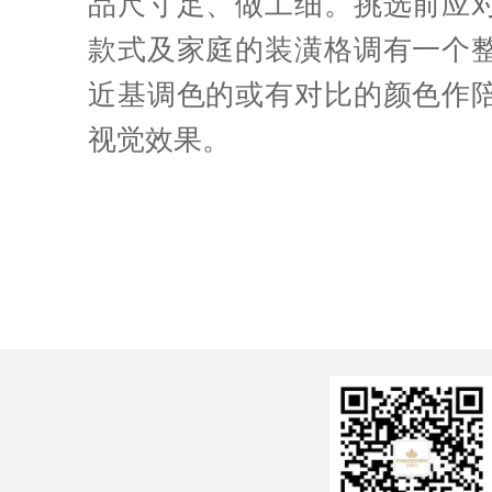
品尺寸足、做工细。挑选前应
款式及家庭的装潢格调有一个
近基调色的或有对比的颜色作
视觉效果。