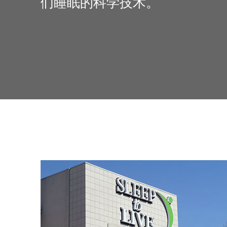
们睡眠的科学技术。