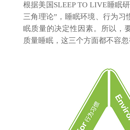
根据美国SLEEP TO LIVE睡
三角理论”，睡眠环境、行为习
眠质量的决定性因素。所以，
质量睡眠，这三个方面都不容忽