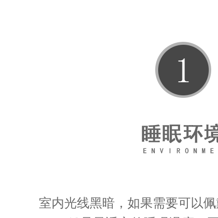
室内光线黑暗，如果需要可以佩