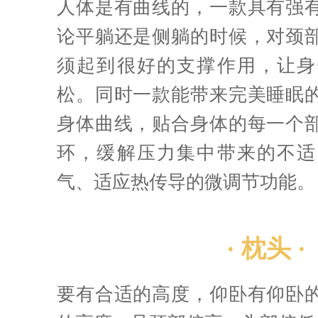
人体是有曲线的，一款具有强
论平躺还是侧躺的时候，对颈
须起到很好的支撑作用，让身
松。同时一款能带来完美睡眠
身体曲线，贴合身体的每一个
环，缓解压力集中带来的不适
气、适应热传导的微调节功能。
· 枕头 ·
要有合适的高度，仰卧有仰卧