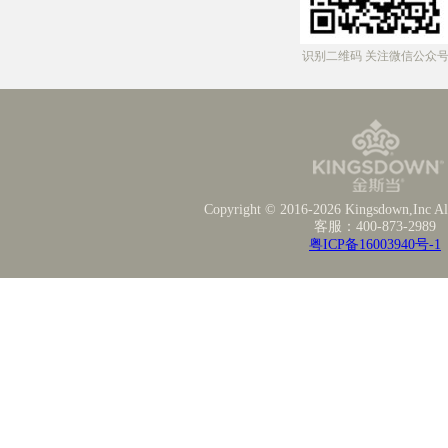
识别二维码 关注微信公众
Copyright © 2016-2026 Kingsdown,Inc All
客服：400-873-2989
粤ICP备16003940号-1