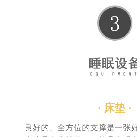
· 床垫 ·
良好的、全方位的支撑是一张