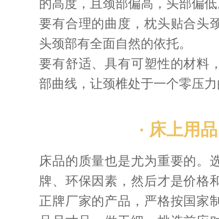
的高度，且颈部偏高，头部偏低
要有合理的曲度，枕头贴合头
头颈部有全面自然的依托。
要有舒适、具有可塑性的材料
部曲线，让颈椎处于一个零压力
· 床上用品 
床品的质量也是尤为重要的。
牌、环保因素，然后才是价格
正牌厂家的产品，严格按国家