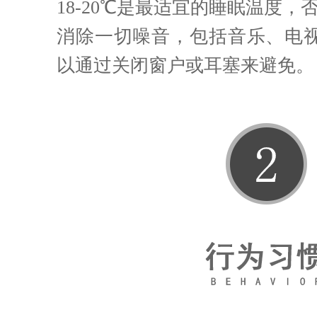
18-20℃是最适宜的睡眠温度
消除一切噪音，包括音乐、电
以通过关闭窗户或耳塞来避免。