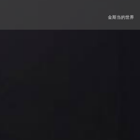
金斯当的世界