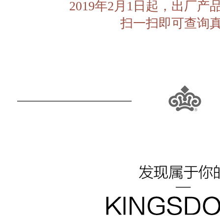
2019年2月1日起，出厂
扫一扫即可查询