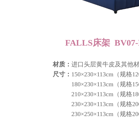
FALLS床架 BV07
材质：
进口头层黄牛皮及其他
尺寸：
150×230×113cm（规格12
180×230×113cm（规格15
210×230×113cm（规格18
230×230×113cm（规格20
230×250×113cm（规格20