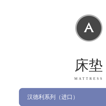
床垫
MATTRESS
汉德利系列（进口）