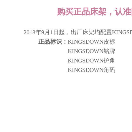
购买正品床架，认准
2018年9月1日起，出厂床架均配置KING
正品标识：
KINGSDOWN皮标
KINGSDOWN铭牌
KINGSDOWN护角
KINGSDOWN角码