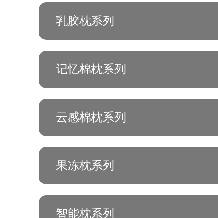
乳胶枕系列
记忆棉枕系列
云感棉枕系列
果冻枕系列
智能枕系列