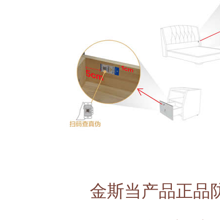
金斯当产品正品