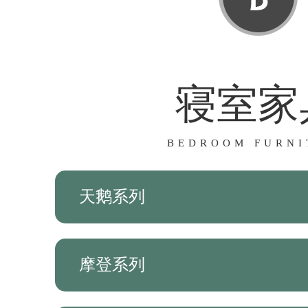
寝室家
BEDROOM FURNI
天鹅系列
摩登系列