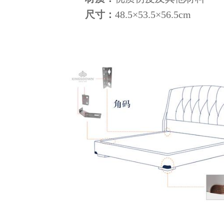
尺寸：
48.5×53.5×56.5cm