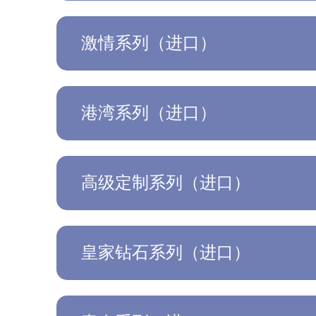
激情系列（进口）
港湾系列（进口）
高级定制系列（进口）
皇家钻石系列（进口）