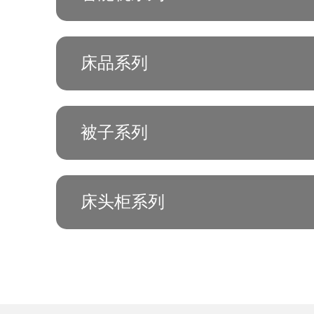
床品系列
被子系列
床头柜系列