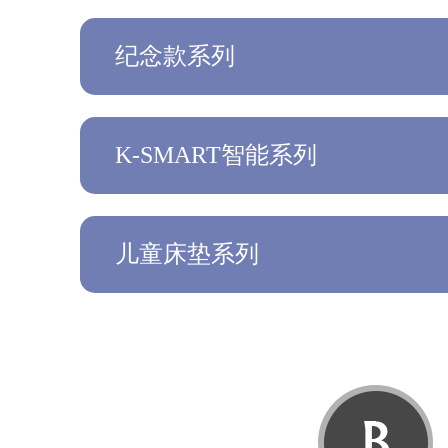
纪念款系列
K-SMART智能系列
儿童床垫系列