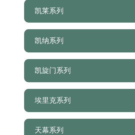
凯莱系列
凯纳系列
凯旋门系列
埃里克系列
天幕系列