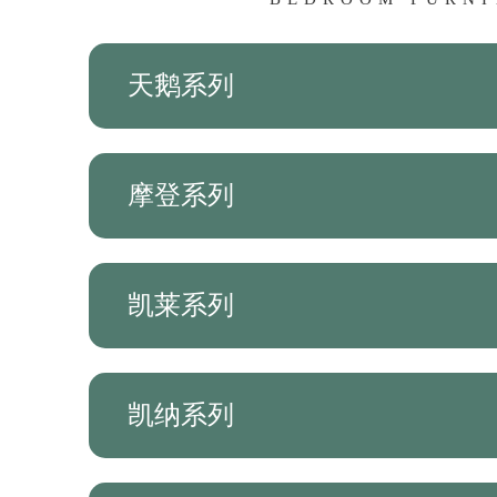
天鹅系列
摩登系列
凯莱系列
凯纳系列