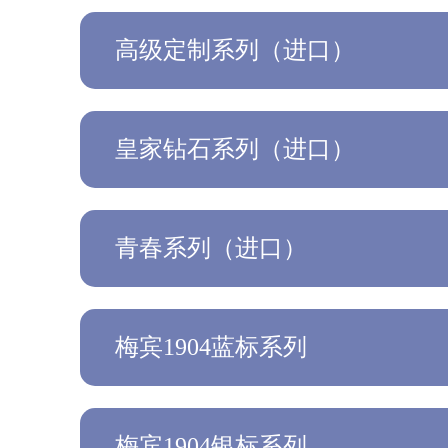
高级定制系列（进口）
皇家钻石系列（进口）
青春系列（进口）
梅宾1904蓝标系列
梅宾1904银标系列