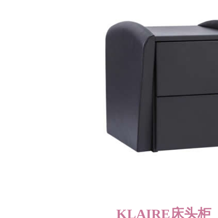
KLAIRE床头柜 