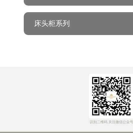
床头柜系列
识别二维码 关注微信公众