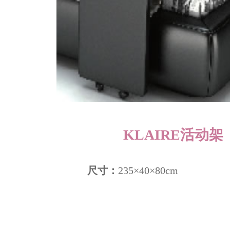
KLAIRE活动架 
尺寸：
235×40×80cm