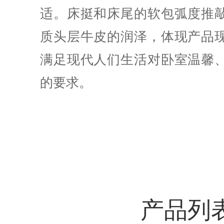
适。床挺和床尾的软包弧度推
质头层牛皮的润泽，体现产品
满足现代人们生活对卧室温馨
的要求。
产品列