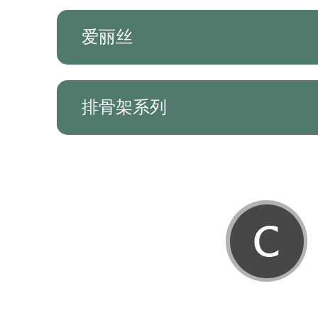
爱丽丝
排骨架系列