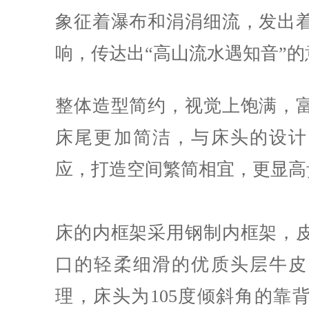
象征着瀑布和涓涓细流，发出
响，传达出“高山流水遇知音”的
整体造型简约，视觉上饱满，
床尾更加简洁，与床头的设计
应，打造空间繁简相宜，更显高
床的内框架采用钢制内框架，
口的轻柔细滑的优质头层牛皮
理，床头为105度倾斜角的靠