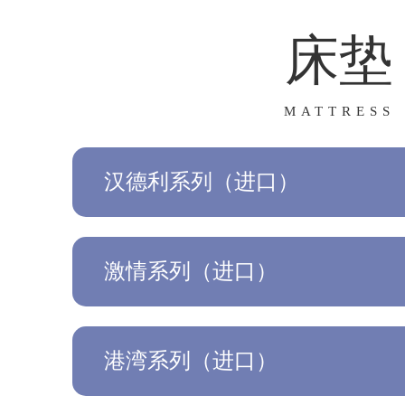
床垫
MATTRESS
汉德利系列（进口）
激情系列（进口）
港湾系列（进口）