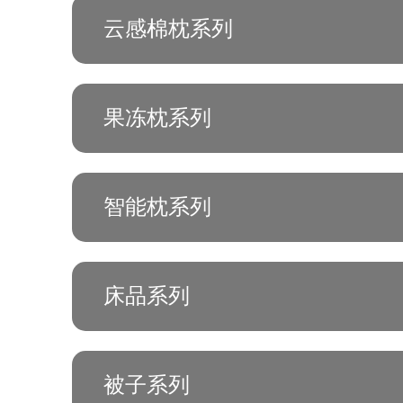
云感棉枕系列
果冻枕系列
智能枕系列
床品系列
被子系列