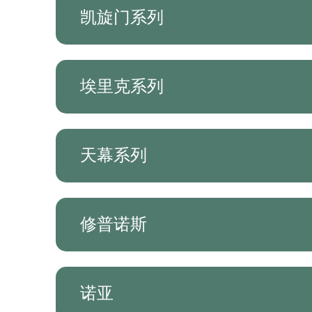
凯旋门系列
埃里克系列
天幕系列
修普诺斯
诺亚