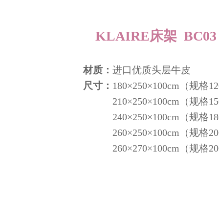
KLAIRE床架 BC
材质：
进口优质头层牛皮
尺寸：
180×250×100cm（规格12
210×250×100cm（规格15
240×250×100cm（规格18
260×250×100cm（规格20
260×270×100cm（规格20