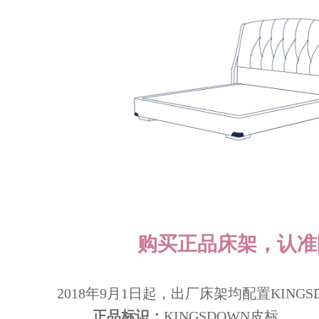
购买正品床架，认准
2018年9月1日起，出厂床架均配置KING
正品标识：
KINGSDOWN皮标