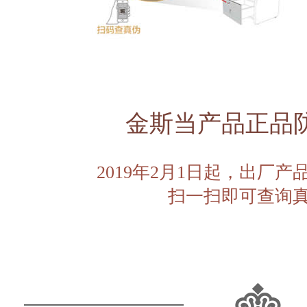
金斯当产品正品
2019年2月1日起，出厂
扫一扫即可查询