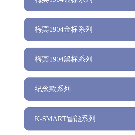
梅宾1904金标系列
梅宾1904黑标系列
纪念款系列
K-SMART智能系列